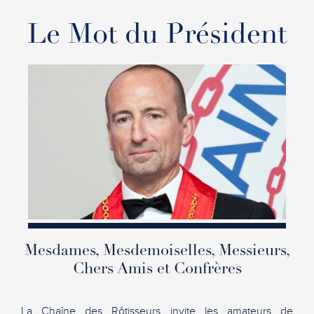
Le Mot du Président
Mesdames, Mesdemoiselles, Messieurs,
Chers Amis et Confrères
La Chaîne des Rôtisseurs invite les amateurs de