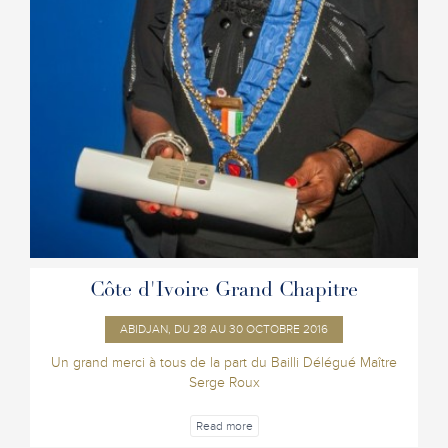
Côte d'Ivoire Grand Chapitre
ABIDJAN, DU 28 AU 30 OCTOBRE 2016
Un grand merci à tous de la part du Bailli Délégué Maître
Serge Roux
Read more