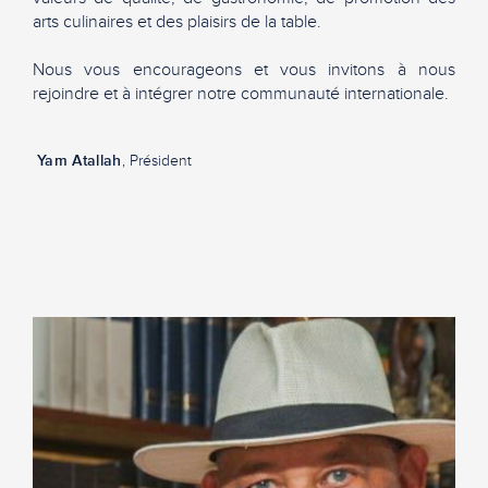
arts culinaires et des plaisirs de la table.
Nous vous encourageons et vous invitons à nous
rejoindre et à intégrer notre communauté internationale.
Yam Atallah
, Président