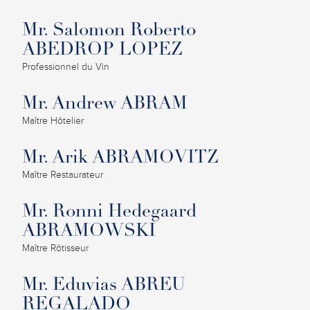
Mr. Salomon Roberto
ABEDROP LOPEZ
Professionnel du Vin
Mr. Andrew ABRAM
Maître Hôtelier
Mr. Arik ABRAMOVITZ
Maître Restaurateur
Mr. Ronni Hedegaard
ABRAMOWSKI
Maître Rôtisseur
Mr. Eduvias ABREU
REGALADO