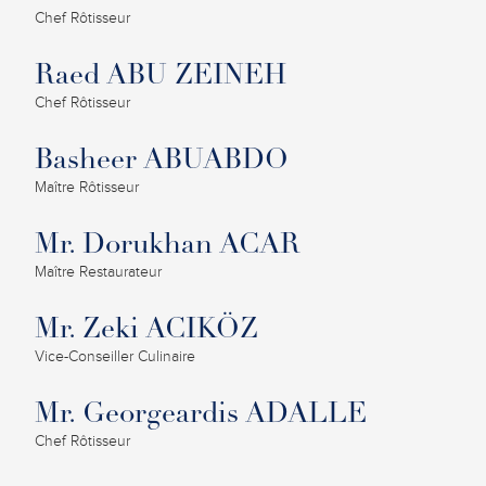
Chef Rôtisseur
Raed ABU ZEINEH
Chef Rôtisseur
Basheer ABUABDO
Maître Rôtisseur
Mr. Dorukhan ACAR
Maître Restaurateur
Mr. Zeki ACIKÖZ
Vice-Conseiller Culinaire
Mr. Georgeardis ADALLE
Chef Rôtisseur