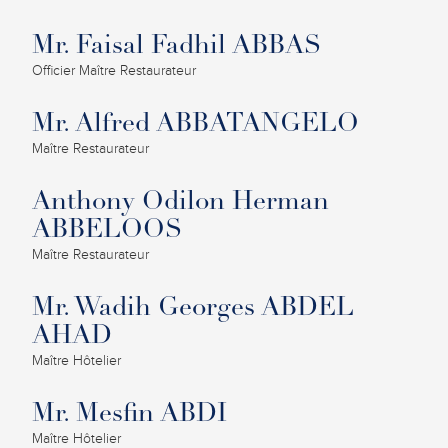
Mr. Faisal Fadhil ABBAS
Officier Maître Restaurateur
Mr. Alfred ABBATANGELO
Maître Restaurateur
Anthony Odilon Herman
ABBELOOS
Maître Restaurateur
Mr. Wadih Georges ABDEL
AHAD
Maître Hôtelier
Mr. Mesfin ABDI
Maître Hôtelier