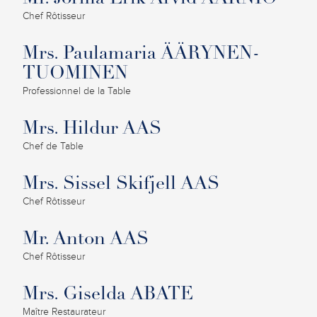
Chef Rôtisseur
Mrs. Paulamaria ÄÄRYNEN-
TUOMINEN
Professionnel de la Table
Mrs. Hildur AAS
Chef de Table
Mrs. Sissel Skifjell AAS
Chef Rôtisseur
Mr. Anton AAS
Chef Rôtisseur
Mrs. Giselda ABATE
Maître Restaurateur